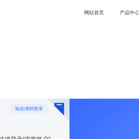
网站首页
产品中
短信/密码登录