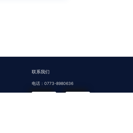
联系我们
电话：0773-8980636