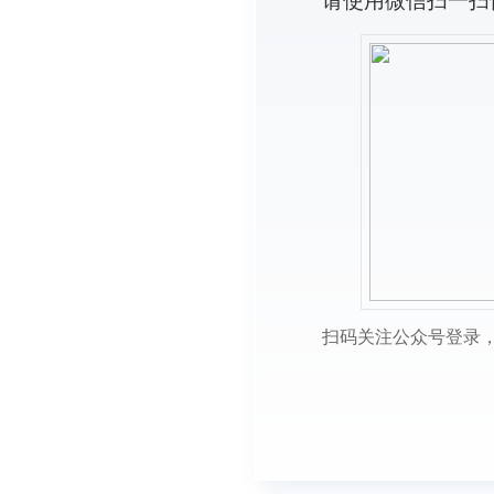
请使用微信扫一扫
扫码关注公众号登录