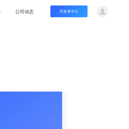
心
公司动态
开发者中心