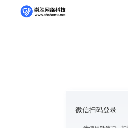
微信扫码登录