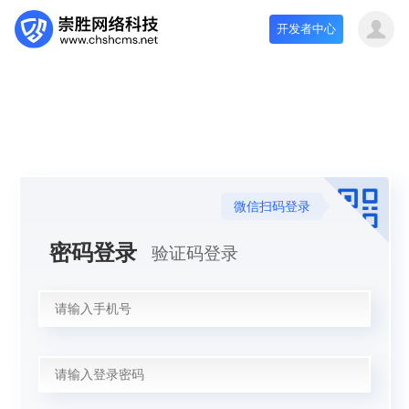
开发者中心
微信扫码登录
密码登录
验证码登录