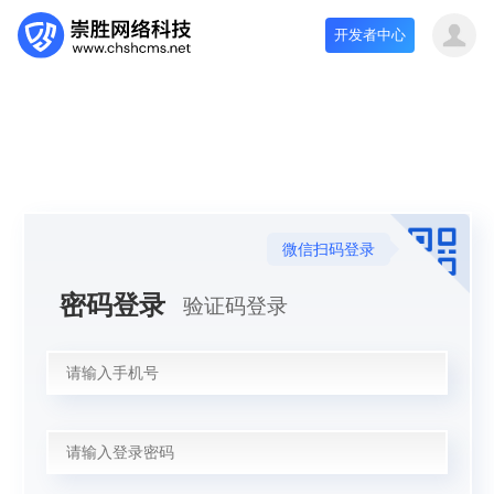
开发者中心
微信扫码登录
密码登录
验证码登录