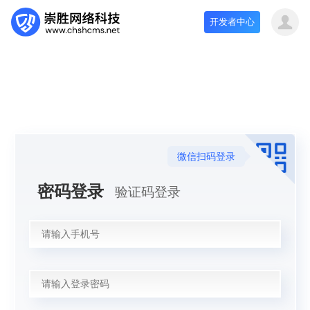
开发者中心
微信扫码登录
密码登录
验证码登录