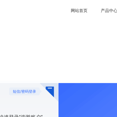
网站首页
产品中
短信/密码登录