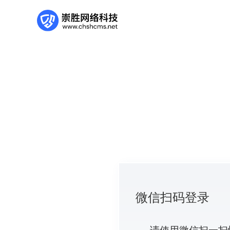
微信扫码登录