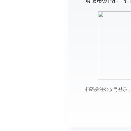
请使用微信扫一扫
扫码关注公众号登录