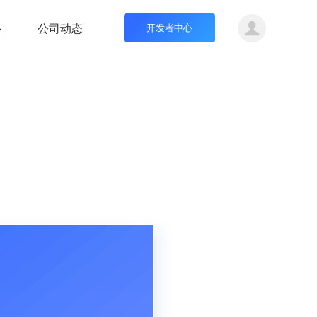
心
公司动态
开发者中心