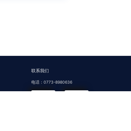
联系我们
电话：0773-8980636