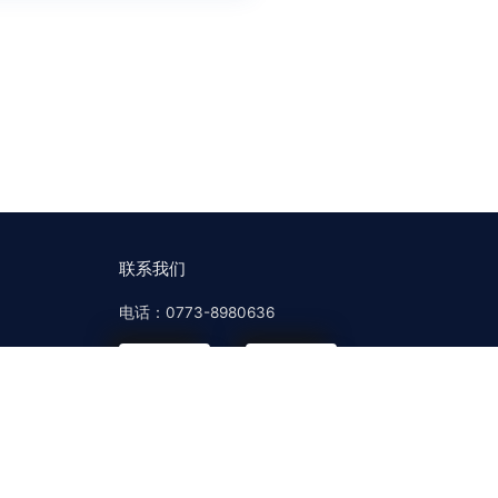
联系我们
电话：0773-8980636