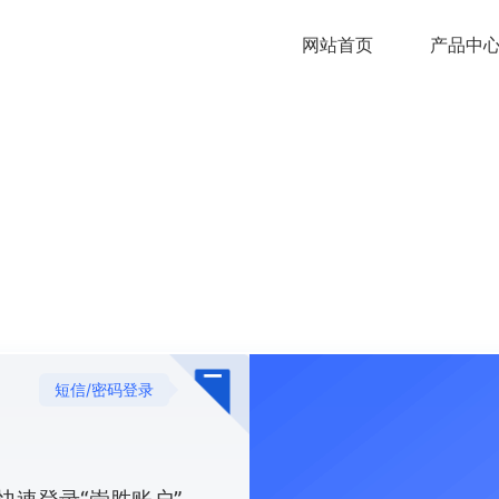
网站首页
产品中
短信/密码登录