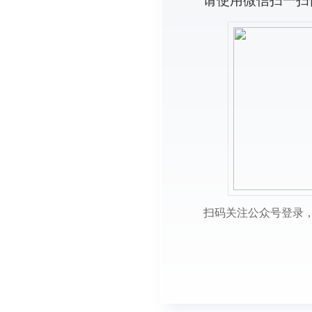
请使用微信扫一扫
扫码关注公众号登录