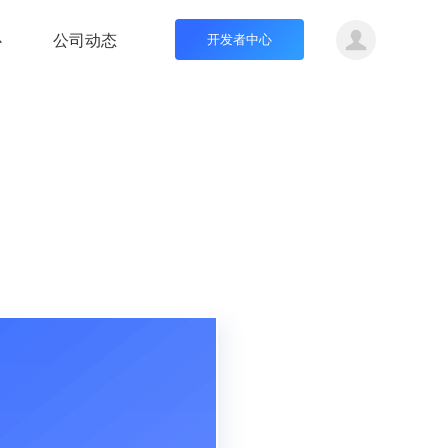
心
公司动态
开发者中心