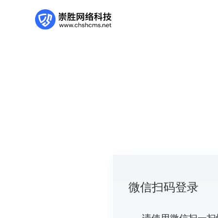
微信扫码登录