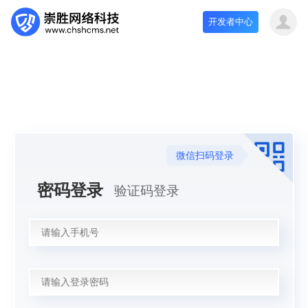
开发者中心
微信扫码登录
密码登录
验证码登录