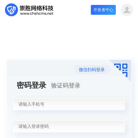
开发者中心
微信扫码登录
密码登录
验证码登录